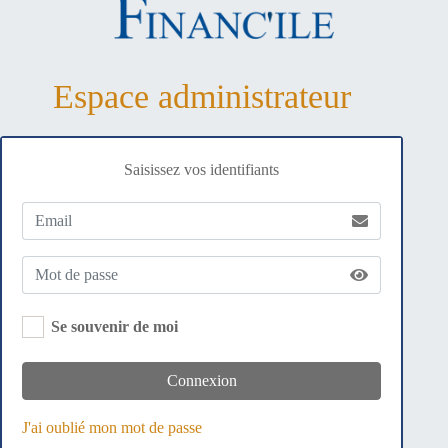
Espace administrateur
Saisissez vos identifiants
Se souvenir de moi
Connexion
J'ai oublié mon mot de passe