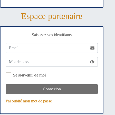
Espace partenaire
Saisissez vos identifiants
Se souvenir de moi
Connexion
J'ai oublié mon mot de passe